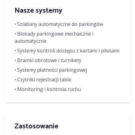
Nasze systemy
• Szlabany automatyczne do parkingów
• Blokady parkingowe mechaiczne i
automatyczne
• Systemy kontroli dostępu z kartami i pilotami
• Bramki obrotowe i turnikety
• Systemy płatności parkingowej
• Czytniki rejestracji tablic
• Monitoring i kontrola ruchu
Zastosowanie