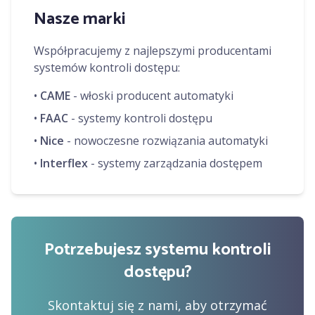
Nasze marki
Współpracujemy z najlepszymi producentami
systemów kontroli dostępu:
•
CAME
- włoski producent automatyki
•
FAAC
- systemy kontroli dostępu
•
Nice
- nowoczesne rozwiązania automatyki
•
Interflex
- systemy zarządzania dostępem
Potrzebujesz systemu kontroli
dostępu?
Skontaktuj się z nami, aby otrzymać