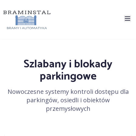
Szlabany i blokady
parkingowe
Nowoczesne systemy kontroli dostępu dla
parkingów, osiedli i obiektów
przemysłowych