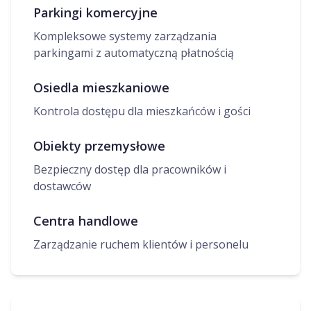
Parkingi komercyjne
Kompleksowe systemy zarządzania
parkingami z automatyczną płatnością
Osiedla mieszkaniowe
Kontrola dostępu dla mieszkańców i gości
Obiekty przemysłowe
Bezpieczny dostęp dla pracowników i
dostawców
Centra handlowe
Zarządzanie ruchem klientów i personelu